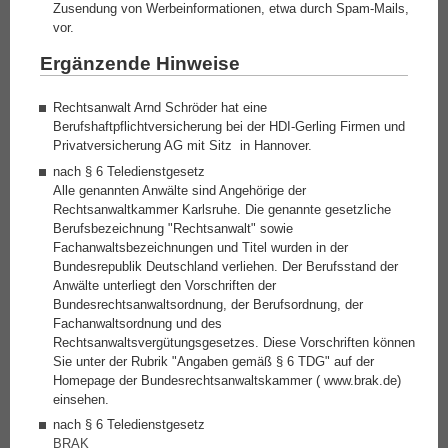
Zusendung von Werbeinformationen, etwa durch Spam-Mails,
vor.
Ergänzende Hinweise
Rechtsanwalt Arnd Schröder hat eine
Berufshaftpflichtversicherung bei der HDI-Gerling Firmen und
Privatversicherung AG mit Sitz in Hannover.
nach § 6 Teledienstgesetz
Alle genannten Anwälte sind Angehörige der
Rechtsanwaltkammer Karlsruhe. Die genannte gesetzliche
Berufsbezeichnung "Rechtsanwalt" sowie
Fachanwaltsbezeichnungen und Titel wurden in der
Bundesrepublik Deutschland verliehen. Der Berufsstand der
Anwälte unterliegt den Vorschriften der
Bundesrechtsanwaltsordnung, der Berufsordnung, der
Fachanwaltsordnung und des
Rechtsanwaltsvergütungsgesetzes. Diese Vorschriften können
Sie unter der Rubrik "Angaben gemäß § 6 TDG" auf der
Homepage der Bundesrechtsanwaltskammer ( www.brak.de)
einsehen.
nach § 6 Teledienstgesetz
BRAK