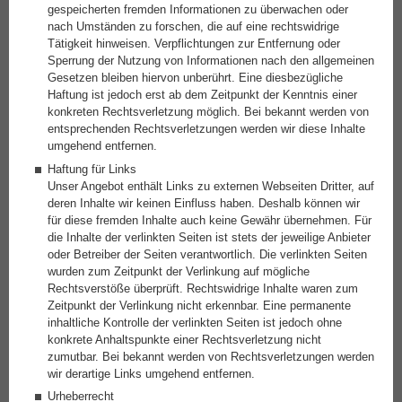
gespeicherten fremden Informationen zu überwachen oder
nach Umständen zu forschen, die auf eine rechtswidrige
Tätigkeit hinweisen. Verpflichtungen zur Entfernung oder
Sperrung der Nutzung von Informationen nach den allgemeinen
Gesetzen bleiben hiervon unberührt. Eine diesbezügliche
Haftung ist jedoch erst ab dem Zeitpunkt der Kenntnis einer
konkreten Rechtsverletzung möglich. Bei bekannt werden von
entsprechenden Rechtsverletzungen werden wir diese Inhalte
umgehend entfernen.
Haftung für Links
Unser Angebot enthält Links zu externen Webseiten Dritter, auf
deren Inhalte wir keinen Einfluss haben. Deshalb können wir
für diese fremden Inhalte auch keine Gewähr übernehmen. Für
die Inhalte der verlinkten Seiten ist stets der jeweilige Anbieter
oder Betreiber der Seiten verantwortlich. Die verlinkten Seiten
wurden zum Zeitpunkt der Verlinkung auf mögliche
Rechtsverstöße überprüft. Rechtswidrige Inhalte waren zum
Zeitpunkt der Verlinkung nicht erkennbar. Eine permanente
inhaltliche Kontrolle der verlinkten Seiten ist jedoch ohne
konkrete Anhaltspunkte einer Rechtsverletzung nicht
zumutbar. Bei bekannt werden von Rechtsverletzungen werden
wir derartige Links umgehend entfernen.
Urheberrecht